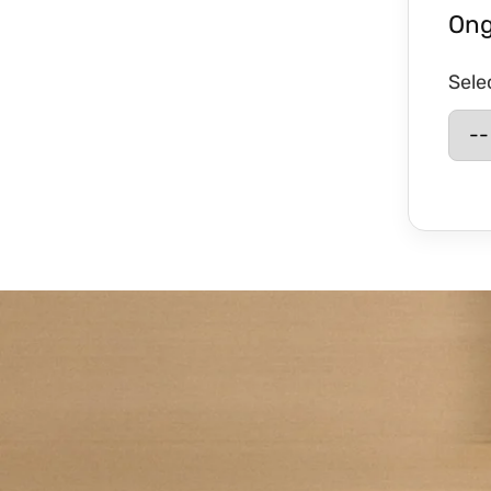
Ong
Sele