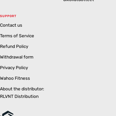
SUPPORT
Contact us
Terms of Service
Refund Policy
Withdrawal form
Privacy Policy
Wahoo Fitness
About the distributor:
RLVNT Distribution