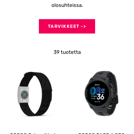
olosuhteissa.
TARVIKKEET ->
39 tuotetta